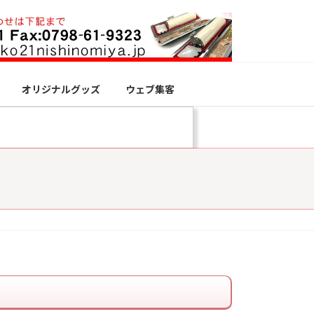
オリジナルグッズ
ウェブ集客