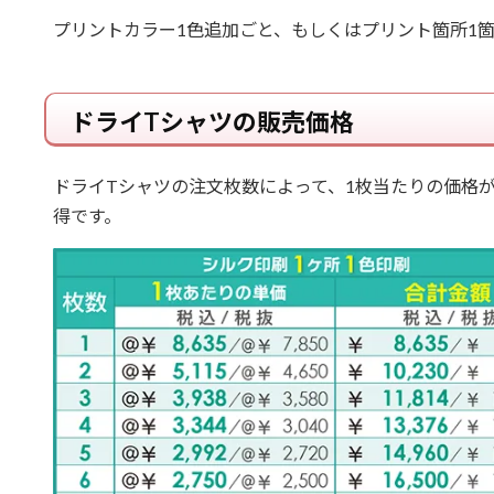
プリントカラー1色追加ごと、もしくはプリント箇所1
ドライTシャツの販売価格
ドライTシャツの注文枚数によって、1枚当たりの価格
得です。