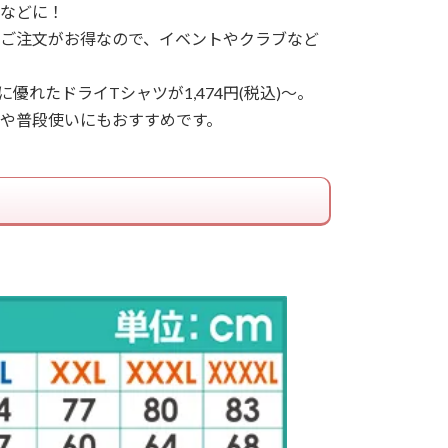
などに！
のご注文がお得なので、イベントやクラブなど
れたドライTシャツが1,474円(税込)～。
や普段使いにもおすすめです。