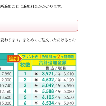
箇所追加ごとに追加料金がかかります。
が変わります。まとめてご注文いただけるとお