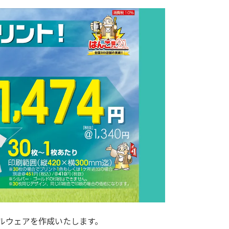
ルウェアを作成いたします。