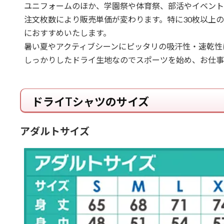
ユニフォームのほか、学園祭や体育祭、部活やイベント
注文枚数により販売単価が変わります。特に30枚以上
におすすめいたします。
暑い夏やアクティブシーンにピッタリの吸汗性・速乾性に優
しっかりしたドライ生地なのでスポーツを始め、お仕事
ドライTシャツのサイズ
アダルトサイズ