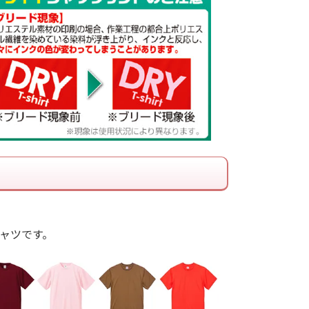
ャツです。