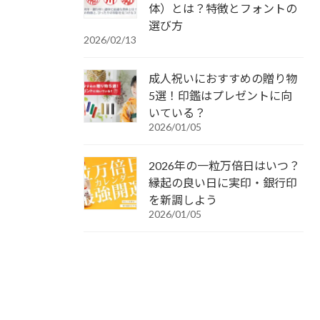
体）とは？特徴とフォントの
選び方
2026/02/13
成人祝いにおすすめの贈り物
5選！印鑑はプレゼントに向
いている？
2026/01/05
2026年の一粒万倍日はいつ？
縁起の良い日に実印・銀行印
を新調しよう
2026/01/05