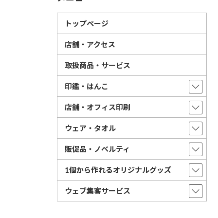
トップページ
店舗・アクセス
取扱商品・サービス
印鑑・はんこ
店舗・オフィス印刷
ウェア・タオル
販促品・ノベルティ
1個から作れるオリジナルグッズ
ウェブ集客サービス