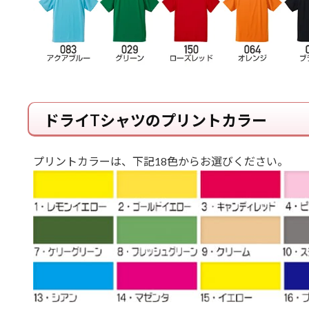
ドライTシャツのプリントカラー
プリントカラーは、下記18色からお選びください。