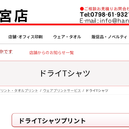
店舗･オフィス印刷
ウェア・タオル
販促品・ノベルティ
中です
店舗からのお知らせ一覧
ドライTシャツ
プリント・タオルプリント
ウェアプリントサービス
ドライTシャツ
ドライTシャツプリント