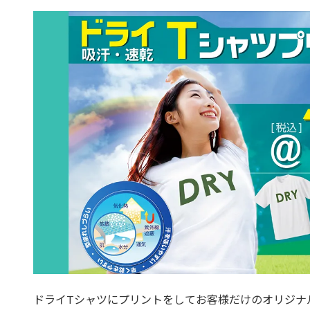
ドライTシャツにプリントをしてお客様だけのオリジナ