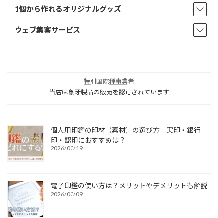
1個から作れるオリジナルグッズ
ウェブ集客サービス
特別国際種事業者
当店は象牙製品の販売を認可されています
個人用印鑑の印材（素材）の選び方｜実印・銀行
印・認印におすすめは？
2026/03/19
電子印鑑の使い方は？メリットやデメリットも解説
2026/03/09