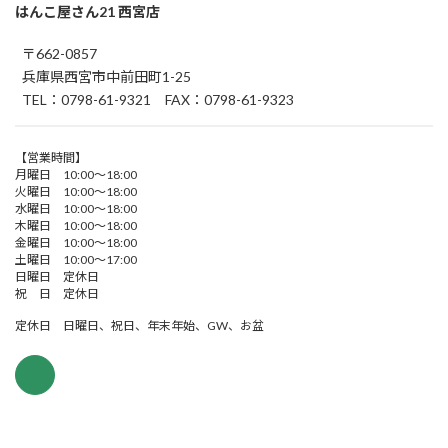
はんこ屋さん21 西宮店
〒662-0857
兵庫県西宮市中前田町1-25
TEL：0798-61-9321 FAX：0798-61-9323
【営業時間】
月曜日 10:00～18:00
火曜日 10:00～18:00
水曜日 10:00～18:00
木曜日 10:00～18:00
金曜日 10:00～18:00
土曜日 10:00～17:00
日曜日 定休日
祝 日 定休日
定休日 日曜日、祝日、年末年始、GW、お盆