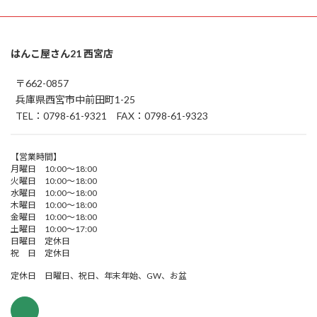
はんこ屋さん21 西宮店
〒662-0857
兵庫県西宮市中前田町1-25
TEL：0798-61-9321 FAX：0798-61-9323
【営業時間】
月曜日 10:00～18:00
火曜日 10:00～18:00
水曜日 10:00～18:00
木曜日 10:00～18:00
金曜日 10:00～18:00
土曜日 10:00～17:00
日曜日 定休日
祝 日 定休日
定休日 日曜日、祝日、年末年始、GW、お盆