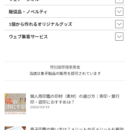
販促品・ノベルティ
1個から作れるオリジナルグッズ
ウェブ集客サービス
特別国際種事業者
当店は象牙製品の販売を認可されています
個人用印鑑の印材（素材）の選び方｜実印・銀行
印・認印におすすめは？
2026/03/19
電子印鑑の使い方は？メリットやデメリットも解説