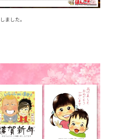
しました。