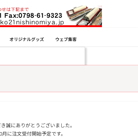
オリジナルグッズ
ウェブ集客
だき誠にありがとうございました。
年10月に注文受付開始予定です。