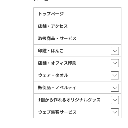
トップページ
店舗・アクセス
取扱商品・サービス
印鑑・はんこ
店舗・オフィス印刷
ウェア・タオル
販促品・ノベルティ
1個から作れるオリジナルグッズ
ウェブ集客サービス