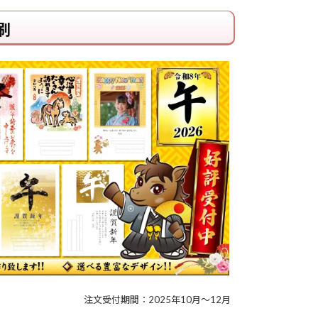
刷
注文受付期間：2025年10月～12月