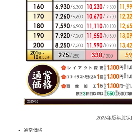
2026年版年賀
通常価格