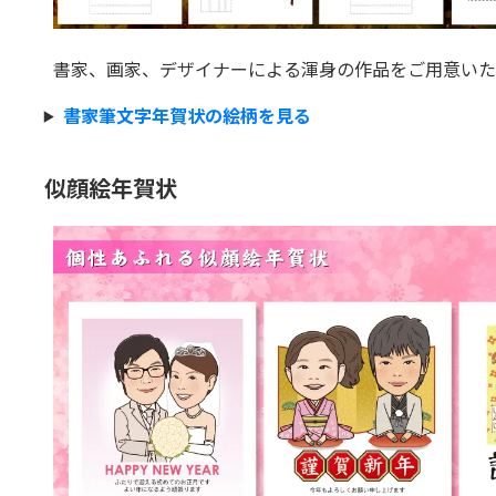
書家、画家、デザイナーによる渾身の作品をご用意いた
書家筆文字年賀状の絵柄を見る
似顔絵年賀状