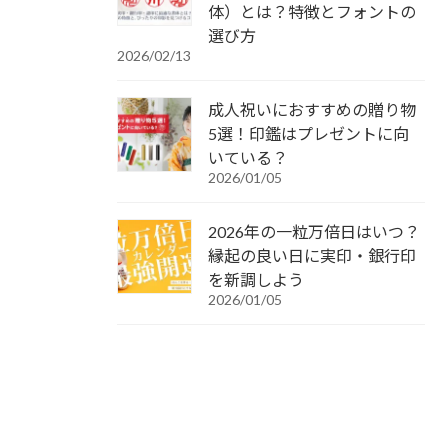
体）とは？特徴とフォントの
選び方
2026/02/13
成人祝いにおすすめの贈り物
5選！印鑑はプレゼントに向
いている？
2026/01/05
2026年の一粒万倍日はいつ？
縁起の良い日に実印・銀行印
を新調しよう
2026/01/05