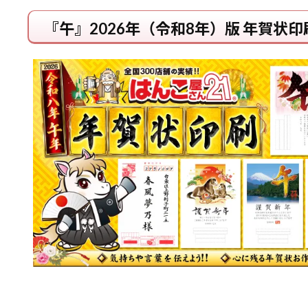
『午』2026年（令和8年）版 年賀状印