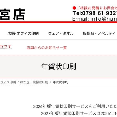
店舗･オフィス印刷
ウェア・タオル
販促品・ノベルティ
中です
店舗からのお知らせ一覧
年賀状印刷
オフィス印刷
はがき・挨拶状印刷
年賀状印刷
2026年版年賀状印刷サービスをご利用いた
2027年版年賀状印刷サービスは2026