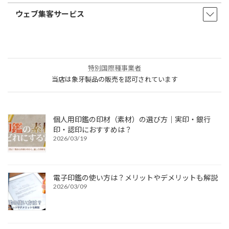
ウェブ集客サービス
特別国際種事業者
当店は象牙製品の販売を認可されています
個人用印鑑の印材（素材）の選び方｜実印・銀行
印・認印におすすめは？
2026/03/19
電子印鑑の使い方は？メリットやデメリットも解説
2026/03/09