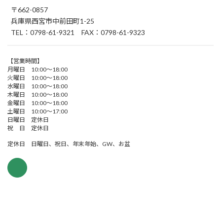
〒662-0857
兵庫県西宮市中前田町1-25
TEL：0798-61-9321 FAX：0798-61-9323
【営業時間】
月曜日 10:00～18:00
火曜日 10:00～18:00
水曜日 10:00～18:00
木曜日 10:00～18:00
金曜日 10:00～18:00
土曜日 10:00～17:00
日曜日 定休日
祝 日 定休日
定休日 日曜日、祝日、年末年始、GW、お盆