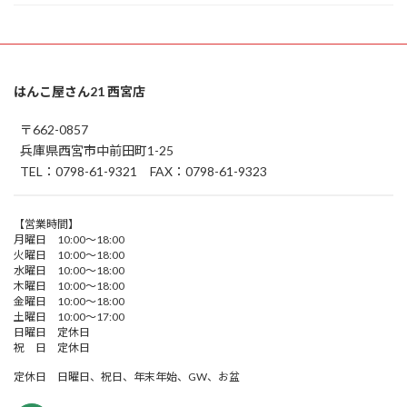
はんこ屋さん21 西宮店
〒662-0857
兵庫県西宮市中前田町1-25
TEL：0798-61-9321 FAX：0798-61-9323
【営業時間】
月曜日 10:00～18:00
火曜日 10:00～18:00
水曜日 10:00～18:00
木曜日 10:00～18:00
金曜日 10:00～18:00
土曜日 10:00～17:00
日曜日 定休日
祝 日 定休日
定休日 日曜日、祝日、年末年始、GW、お盆