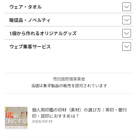
ウェア・タオル
販促品・ノベルティ
1個から作れるオリジナルグッズ
ウェブ集客サービス
特別国際種事業者
当店は象牙製品の販売を認可されています
個人用印鑑の印材（素材）の選び方｜実印・銀行
印・認印におすすめは？
2026/03/19