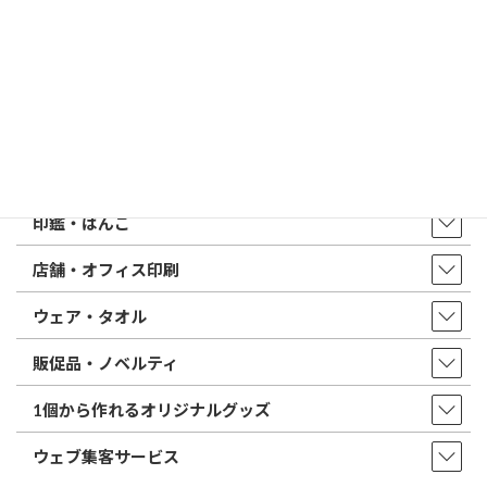
はんこ屋さん21からのお知らせ一覧 ≫
トップページ
店舗・アクセス
取扱商品・サービス
印鑑・はんこ
店舗・オフィス印刷
ウェア・タオル
販促品・ノベルティ
1個から作れるオリジナルグッズ
ウェブ集客サービス