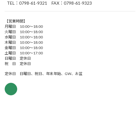
TEL：0798-61-9321 FAX：0798-61-9323
【営業時間】
月曜日 10:00～18:00
火曜日 10:00～18:00
水曜日 10:00～18:00
木曜日 10:00～18:00
金曜日 10:00～18:00
土曜日 10:00～17:00
日曜日 定休日
祝 日 定休日
定休日 日曜日、祝日、年末年始、GW、お盆